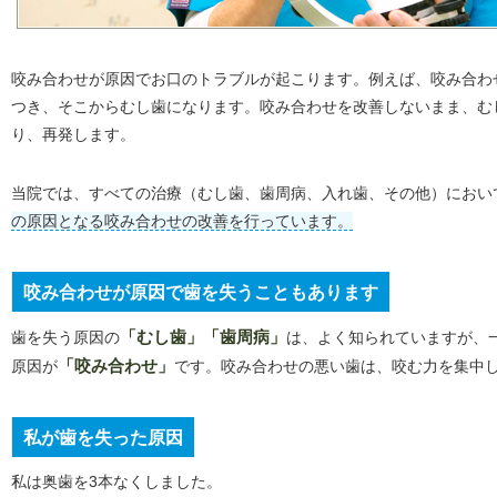
咬み合わせが原因でお口のトラブルが起こります。例えば、咬み合わ
つき、そこからむし歯になります。咬み合わせを改善しないまま、む
り、再発します。
当院では、すべての治療（むし歯、歯周病、入れ歯、その他）におい
の原因となる咬み合わせの改善を行っています。
咬み合わせが原因で歯を失うこともあります
歯を失う原因の
「むし歯」「歯周病」
は、よく知られていますが、
原因が
「咬み合わせ」
です。咬み合わせの悪い歯は、咬む力を集中
私が歯を失った原因
私は奥歯を3本なくしました。