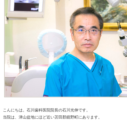
こんにちは。石川歯科医院院長の石川光伸です。
当院は、津山盆地にほど近い苫田郡鏡野町にあります。