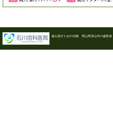
歯を残すための治療、岡山県津山市の歯医者