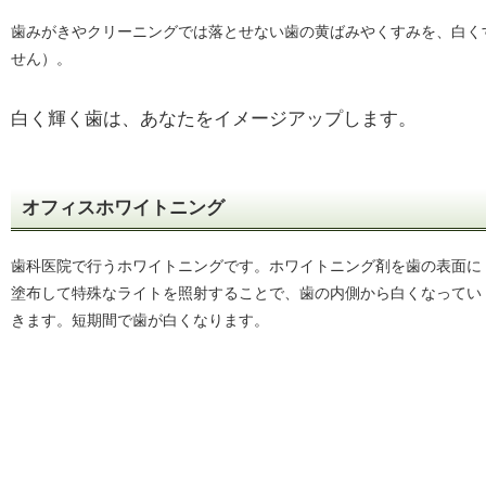
歯みがきやクリーニングでは落とせない歯の黄ばみやくすみを、白く
せん）。
白く輝く歯は、あなたをイメージアップします。
オフィスホワイトニング
歯科医院で行うホワイトニングです。ホワイトニング剤を歯の表面に
塗布して特殊なライトを照射することで、歯の内側から白くなってい
きます。短期間で歯が白くなります。