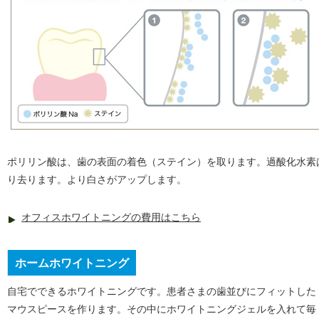
ポリリン酸は、歯の表面の着色（ステイン）を取ります。過酸化水素
り去ります。より白さがアップします。
オフィスホワイトニングの費用はこちら
ホームホワイトニング
自宅でできるホワイトニングです。患者さまの歯並びにフィットした
マウスピースを作ります。その中にホワイトニングジェルを入れて毎