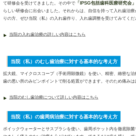
て研修会を受けてきました。その中で
「IPSG包括歯科医療研究会
らしい研修会に出会いました。それからは、自信を持って入れ歯治療
りの方、ぜひ当院（私）の入れ歯作り、入れ歯調整を受けてみてくだ
当院の入れ歯治療の詳しい内容はこちら
当院（私）のむし歯治療に対する基本的な考え方
拡大鏡、マイクロスコープ（手術用顕微鏡）を使い、精密、緻密な治
歯の悪い所のみピンポイントで削る処置ができます。そのため痛みは
当院のむし歯治療について詳しい内容はこちら
当院（私）の歯周病治療に対する基本的な考え方
ポイックウォーターとサスブラシを使い、歯周ポケット内を徹底除菌