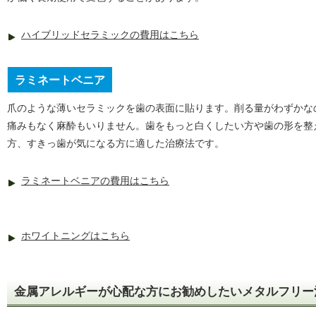
ハイブリッドセラミックの費用はこちら
ラミネートベニア
爪のような薄いセラミックを歯の表面に貼ります。削る量がわずかな
痛みもなく麻酔もいりません。歯をもっと白くしたい方や歯の形を整
方、すきっ歯が気になる方に適した治療法です。
ラミネートベニアの費用はこちら
ホワイトニングはこちら
金属アレルギーが心配な方にお勧めしたいメタルフリー