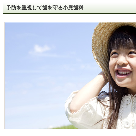
予防を重視して歯を守る小児歯科