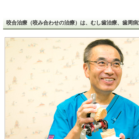
咬合治療（咬み合わせの治療）は、むし歯治療、歯周病