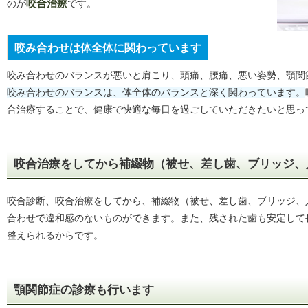
のが
咬合治療
です。
咬み合わせは体全体に関わっています
咬み合わせのバランスが悪いと肩こり、頭痛、腰痛、悪い姿勢、顎関
咬み合わせのバランスは、体全体のバランスと深く関わっています。
合治療することで、健康で快適な毎日を過ごしていただきたいと思っ
咬合治療をしてから補綴物（被せ、差し歯、ブリッジ、
咬合診断、咬合治療をしてから、補綴物（被せ、差し歯、ブリッジ、
合わせで違和感のないものができます。また、残された歯も安定して
整えられるからです。
顎関節症の診療も行います