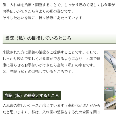
歯、入れ歯を治療・調整することで、しっかり咬めて楽しくお食事が
お手伝いができたら何よりの私の喜びです。
そうした思いを胸に、日々診療にあたっています。
当院（私）の目指しているところ
来院された方に最善の治療をご提供することです。そして、
しっかり咬んで楽しくお食事ができるようになり、元気で健
康に暮らせるお手伝いができたら当院（私）の幸せです。
又、当院（私）の目指しているところです。
当院（私）の得意とするところ
入れ歯の難しいケースが増えています（高齢化が進んだから
だと思います）。私は、入れ歯の勉強をするため全国を回っ