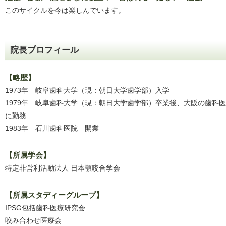
このサイクルを今は楽しんでいます。
院長プロフィール
【略歴】
1973年 岐阜歯科大学（現：朝日大学歯学部）入学
1979年 岐阜歯科大学（現：朝日大学歯学部）卒業後、大阪の歯科
に勤務
1983年 石川歯科医院 開業
【所属学会】
特定非営利活動法人 日本顎咬合学会
【所属スタディーグループ】
IPSG包括歯科医療研究会
咬み合わせ医療会