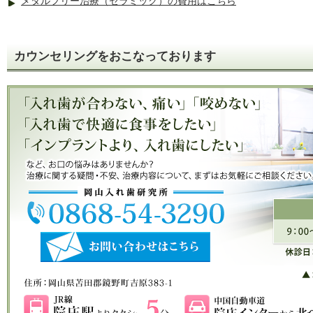
メタルフリー治療（セラミック）の費用はこちら
カウンセリングをおこなっております