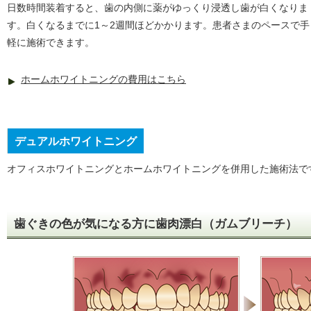
日数時間装着すると、歯の内側に薬がゆっくり浸透し歯が白くなりま
す。白くなるまでに1～2週間ほどかかります。患者さまのペースで手
軽に施術できます。
ホームホワイトニングの費用はこちら
デュアルホワイトニング
オフィスホワイトニングとホームホワイトニングを併用した施術法で
歯ぐきの色が気になる方に歯肉漂白（ガムブリーチ）