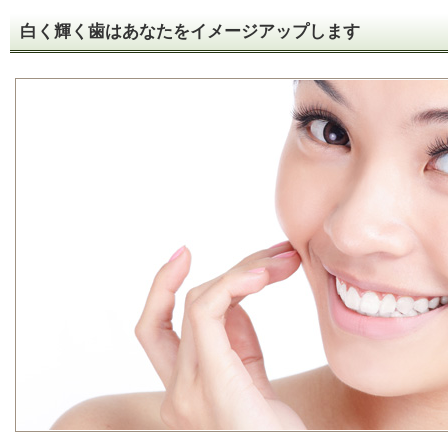
白く輝く歯はあなたをイメージアップします