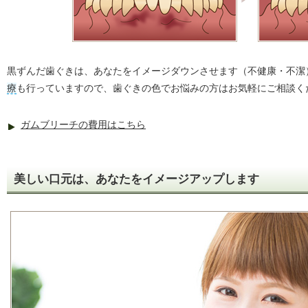
黒ずんだ歯ぐきは、あなたをイメージダウンさせます（不健康・不潔
療
も行っていますので、歯ぐきの色でお悩みの方はお気軽にご相談く
ガムブリーチの費用はこちら
美しい口元は、あなたをイメージアップします