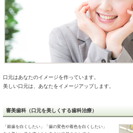
口元はあなたのイメージを作っています。
美しい口元は、あなたをイメージアップします。
審美歯科（口元を美しくする歯科治療）
「銀歯を白くしたい」「歯の変色や着色を白くしたい」