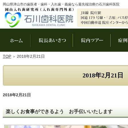
岡山県津山市の歯医者・歯科・入れ歯・義歯なら最先端治療の石川歯科医院
ホーム
院長あいさつ
院内ツアー
TOP
2018年2月21日
2018年2月21日
2018年2月21日
楽しくお食事ができるよう お手伝いいたします