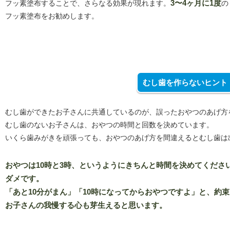
フッ素塗布することで、さらなる効果が現れます。
3〜4ヶ月に1度
の
フッ素塗布をお勧めします。
むし歯を作らないヒント
むし歯ができたお子さんに共通しているのが、誤ったおやつのあげ方
むし歯のないお子さんは、おやつの時間と回数を決めています。
いくら歯みがきを頑張っても、おやつのあげ方を間違えるとむし歯は
おやつは10時と3時、というようにきちんと時間を決めてください
ダメです。
「あと10分がまん」「10時になってからおやつですよ」と、約
お子さんの我慢する心も芽生えると思います。