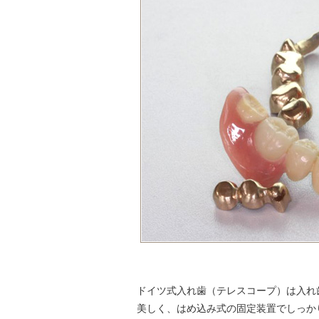
ドイツ式入れ歯（テレスコープ）は入れ
美しく、はめ込み式の固定装置でしっか