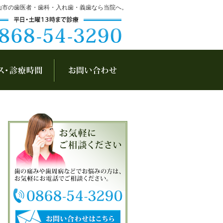
山市の歯医者・歯科・入れ歯・義歯なら当院へ。
アクセス・診療時間
お問い合わせ