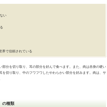
ない
る
り世界で信頼されている
い部分を切り取り、耳の部分を好んで食べます。また、肉は赤身の硬い
耳を切り取り、中のフワフワしたやわらかい部分を好みます。肉は、サ
。
）の種類