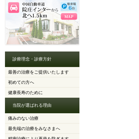
診療理念・診療方針
最善の治療をご提供いたします
初めての方へ
健康長寿のために
当院が選ばれる理由
痛みのない治療
最先端の治療をみなさまへ
精密治療により再発を防ぎます