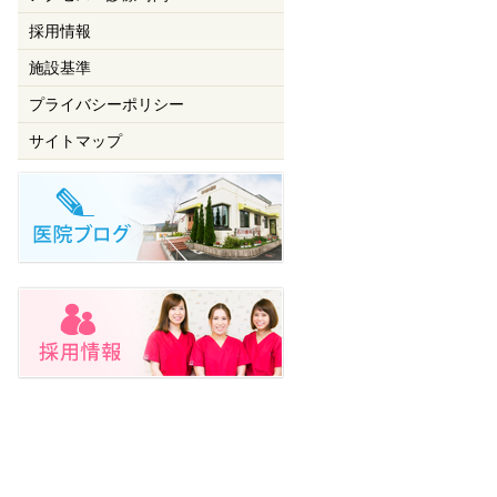
採用情報
施設基準
プライバシーポリシー
サイトマップ