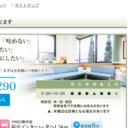
シー
サイトマップ
ります