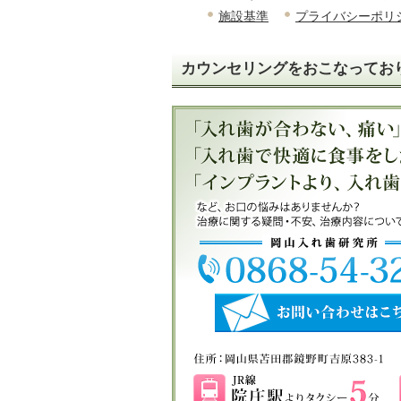
施設基準
プライバシーポリ
カウンセリングをおこなってお