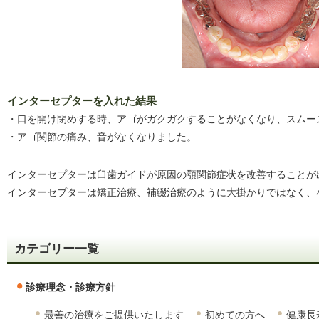
インターセプターを入れた結果
・口を開け閉めする時、アゴがガクガクすることがなくなり、スムー
・アゴ関節の痛み、音がなくなりました。
インターセプターは臼歯ガイドが原因の顎関節症状を改善することが
インターセプターは矯正治療、補綴治療のように大掛かりではなく、
カテゴリー一覧
診療理念・診療方針
最善の治療をご提供いたします
初めての方へ
健康長