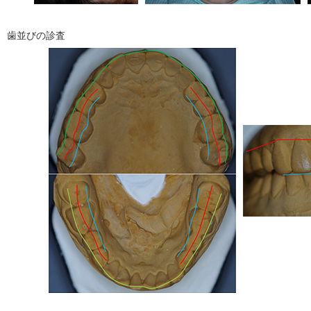
歯並びの診査