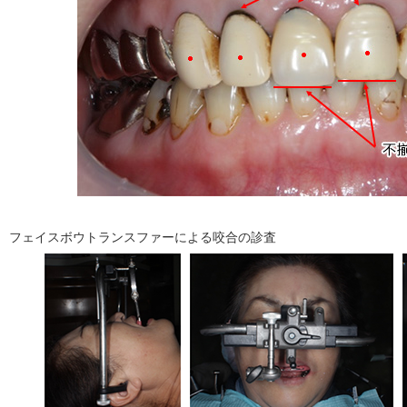
フェイスボウトランスファーによる咬合の診査