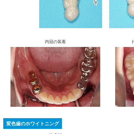
内冠の装着
変色歯のホワイトニング