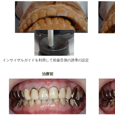
インサイザルガイドを利用して前歯舌側の誘導の設定
治療前