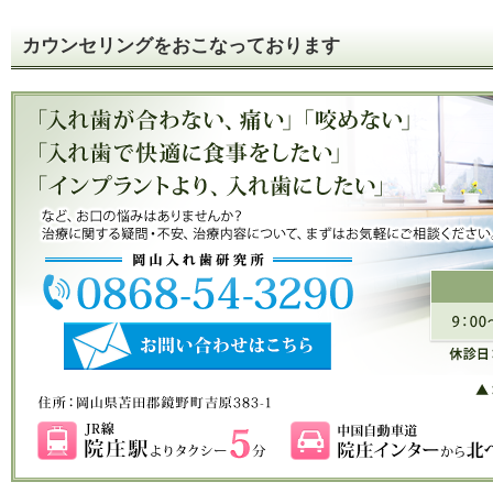
カウンセリングをおこなっております