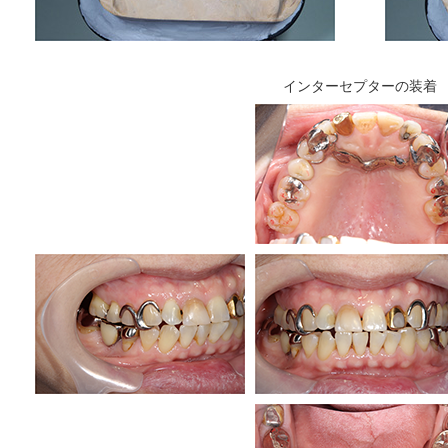
インターセプターの装着