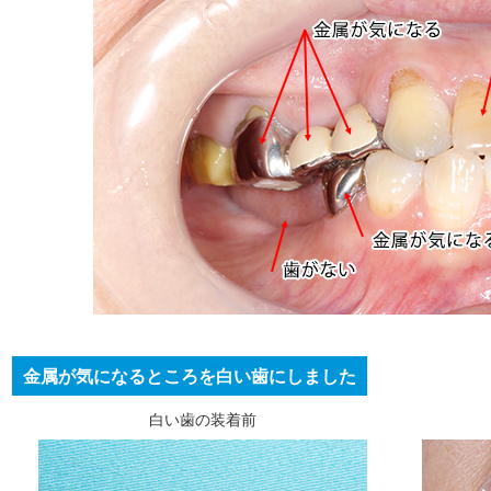
金属が気になるところを白い歯にしました
白い歯の装着前