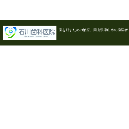
歯を残すための治療、岡山県津山市の歯医者