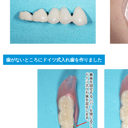
歯がないところにドイツ式入れ歯を作りました