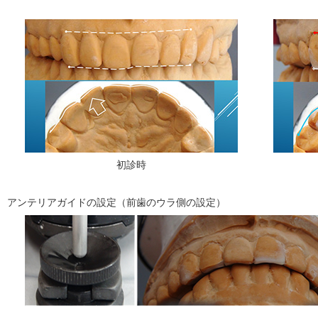
初診時
アンテリアガイドの設定（前歯のウラ側の設定）