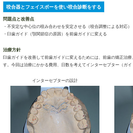
咬合器とフェイスボーを使い咬合診断をする
問題点と改善点
・不安定な中心位の咬み合わせを安定させる（咬合調整による対応）
・臼歯ガイド（顎関節症の原因）を前歯ガイドに変える
治療方針
臼歯ガイドを改善して前歯ガイドに変えるためには、前歯の矯正治療
す。今回は治療にかかる費用、日数を考えてインターセプター（ガイ
インターセプターの設計