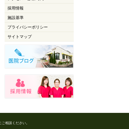
採用情報
施設基準
プライバシーポリシー
サイトマップ
にご相談ください。