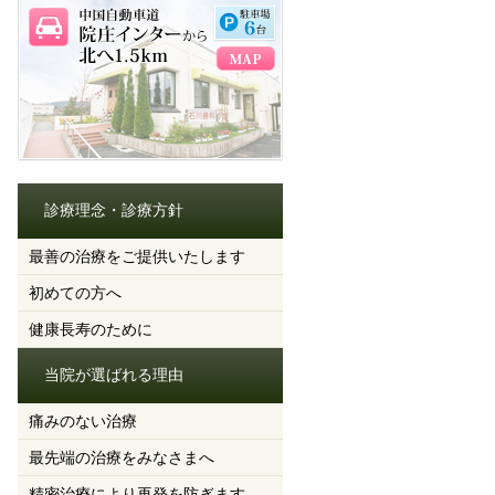
診療理念・診療方針
最善の治療をご提供いたします
初めての方へ
健康長寿のために
当院が選ばれる理由
痛みのない治療
最先端の治療をみなさまへ
精密治療により再発を防ぎます