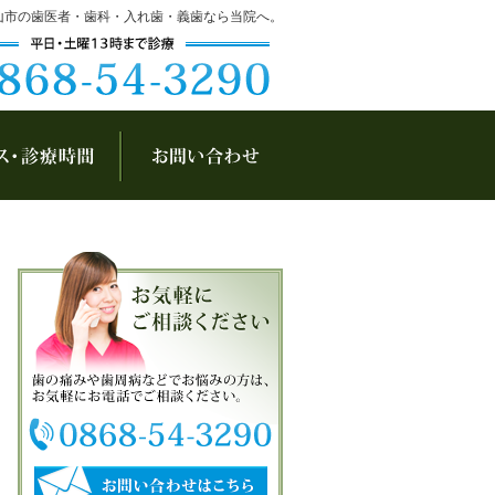
山市の歯医者・歯科・入れ歯・義歯なら当院へ。
アクセス・診療時間
お問い合わせ