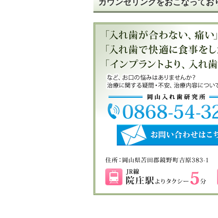
カウンセリングをおこなってお