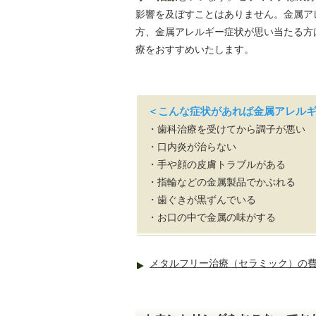
影響を及ぼすことはありません。金属ア
方、金属アレルギー症状が思い当たる方
療をおすすめいたします。
＜こんな症状があれば金属アレル
・歯科治療を受けてから調子が悪い
・口内炎が治らない
・手や顔の皮膚トラブルがある
・指輪などの金属製品でかぶれる
・歯ぐきが黒ずんでいる
・お口の中で金属の味がする
メタルフリー治療（セラミック）の