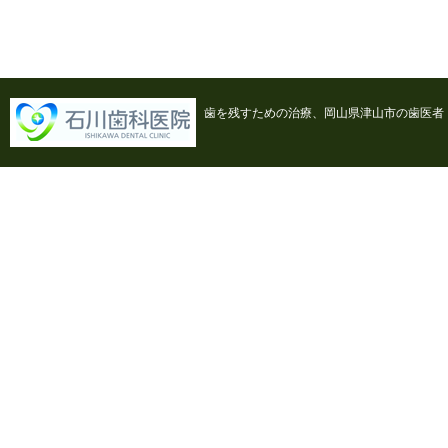
歯を残すための治療、岡山県津山市の歯医者