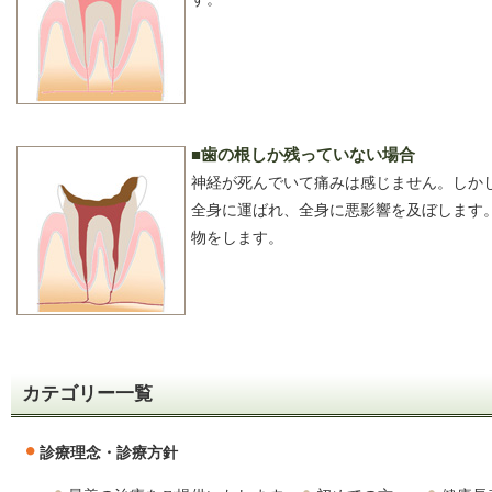
■歯の根しか残っていない場合
神経が死んでいて痛みは感じません。しか
全身に運ばれ、全身に悪影響を及ぼします
物をします。
カテゴリー一覧
診療理念・診療方針