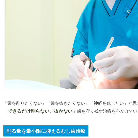
「歯を削りたくない」「歯を抜きたくない」「神経を残したい」と思
「できるだけ削らない、抜かない」
歯を守り残す治療を心がけてい
削る量を最小限に抑えるむし歯治療