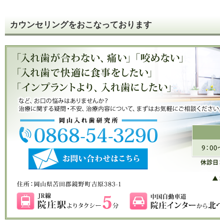
カウンセリングをおこなっております