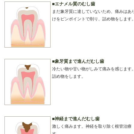
■エナメル質のむし歯
まだ象牙質に達していないため、痛みはあ
けをピンポイントで削り、詰め物をします
■象牙質まで進んだむし歯
冷たい物や甘い物がしみて痛みを感じます
詰め物をします。
■神経まで進んだむし歯
激しく痛みます。神経を取り除く根管治療
す。