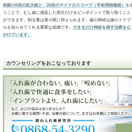
肉眼の5倍の拡大鏡と、20倍のマイクロスコープ（手術用顕微鏡）
を
うことで、むし歯に感染した部分だけをピンポイントで取り除くこと
ができます。削る量は最小限に抑えられます。歯の神経は歯のトラブ
ルを知らせてくれる重要な組織です。
できるだけ神経を残す治療を心
がけています。
カウンセリングをおこなっております