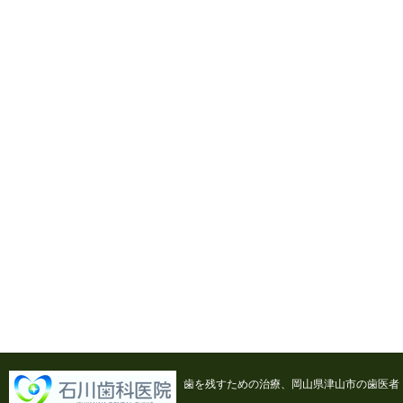
歯を残すための治療、岡山県津山市の歯医者