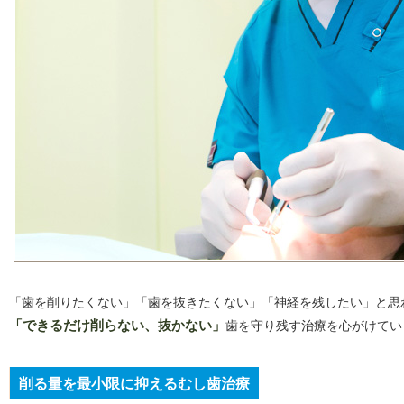
「歯を削りたくない」「歯を抜きたくない」「神経を残したい」と思
「できるだけ削らない、抜かない」
歯を守り残す治療を心がけてい
削る量を最小限に抑えるむし歯治療