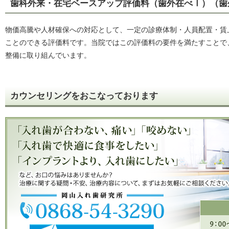
歯科外来・在宅ベースアップ評価料（歯外在べⅠ）（歯
物価高騰や人材確保への対応として、一定の診療体制・人員配置・賃
ことのできる評価料です。当院ではこの評価料の要件を満たすことで
整備に取り組んでいます。
カウンセリングをおこなっております