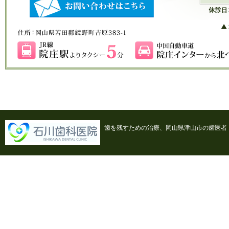
歯を残すための治療、岡山県津山市の歯医者