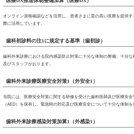
医療DX推進体制整備加算（医療DX）
オンライン資格確認などを活用し、患者さまに質の高い医療を提供す
際に活用しています。
歯科初診料の注1に規定する基準（歯初診）
歯科外来診療における院内感染防止対策に十分な体制の整備、十分な
及びスタッフがおります。
歯科外来診療医療安全対策1（外安全1）
当院には、医療安全対策に関する研修を受けた歯科医師及び医療安全
（AED）を保有し、緊急時の対応及び医療安全について十分な体制を
歯科外来診療感染対策加算1（外感染1）