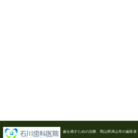
歯を残すための治療、岡山県津山市の歯医者