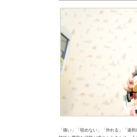
「痛い」「咬めない」「外れる」「違和