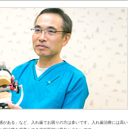
感がある」など、入れ歯でお困りの方は多いです。入れ歯治療には高い