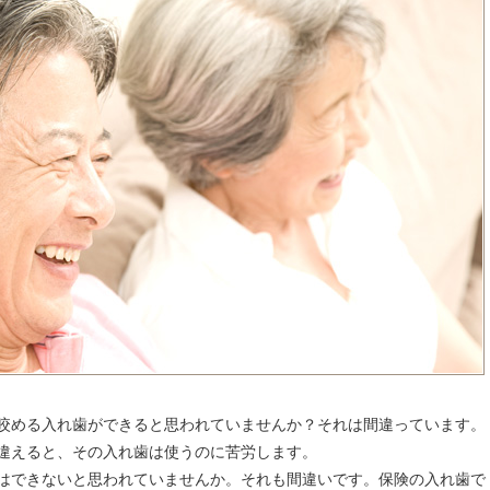
咬める入れ歯ができると思われていませんか？それは間違っています。
違えると、その入れ歯は使うのに苦労します。
はできないと思われていませんか。それも間違いです。保険の入れ歯で