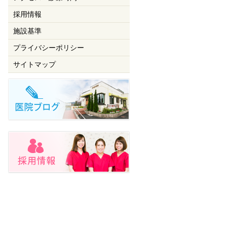
採用情報
施設基準
プライバシーポリシー
サイトマップ