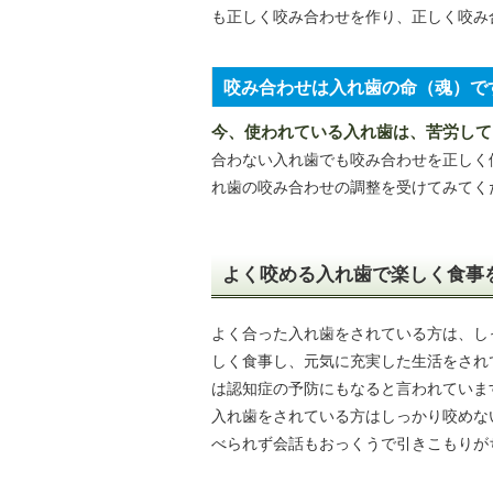
も正しく咬み合わせを作り、正しく咬み
咬み合わせは入れ歯の命（魂）で
今、使われている入れ歯は、苦労して
合わない入れ歯でも咬み合わせを正しく
れ歯の咬み合わせの調整を受けてみてく
よく咬める入れ歯で楽しく食事
よく合った入れ歯をされている方は、し
しく食事し、元気に充実した生活をされ
は認知症の予防にもなると言われていま
入れ歯をされている方はしっかり咬めな
べられず会話もおっくうで引きこもりが