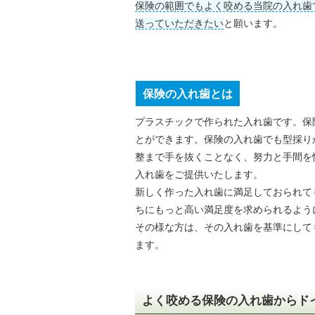
保険の範囲でもよく咬める当院の入れ歯
送っていただきたい
と願います。
保険の入れ歯とは
プラスチックで作られた入れ歯です。保
とができます。保険の入れ歯でも型採り
整まで手を抜くことなく、努力と手間を
入れ歯をご提供いたします。
新しく作った入れ歯に満足しておられて
ちにもっと高い満足度を求められるよう
その様な方は、その入れ歯を基準にして
ます。
よく咬める保険の入れ歯からド