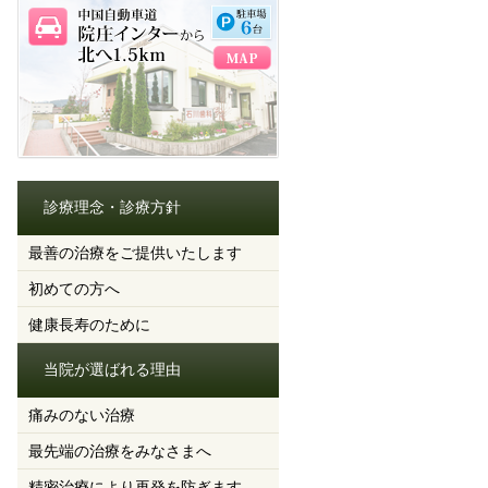
診療理念・診療方針
最善の治療をご提供いたします
初めての方へ
健康長寿のために
当院が選ばれる理由
痛みのない治療
最先端の治療をみなさまへ
精密治療により再発を防ぎます