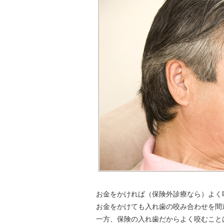
お金をかければ（保険外診療なら）よく
お金をかけても入れ歯の咬み合わせを間
一方、保険の入れ歯だからよく咬むこと