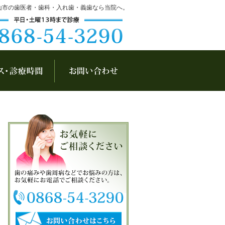
山市の歯医者・歯科・入れ歯・義歯なら当院へ。
アクセス・診療時間
お問い合わせ