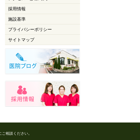
採用情報
施設基準
プライバシーポリシー
サイトマップ
にご相談ください。