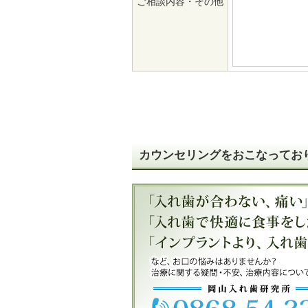
ご相談内容・その他
カウンセリングをおこなってお