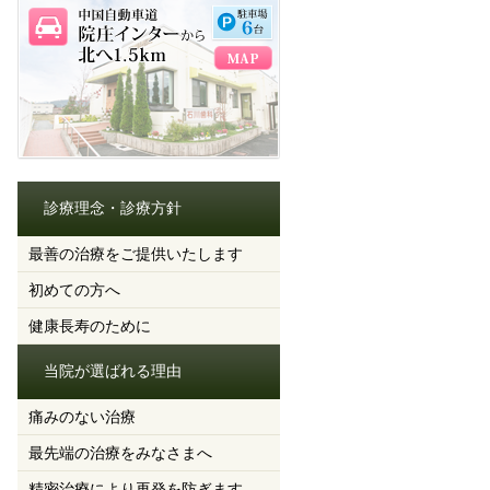
診療理念・診療方針
最善の治療をご提供いたします
初めての方へ
健康長寿のために
当院が選ばれる理由
痛みのない治療
最先端の治療をみなさまへ
精密治療により再発を防ぎます