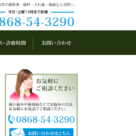
山市の歯医者・歯科・入れ歯・義歯なら当院へ。
アクセス・診療時間
お問い合わせ