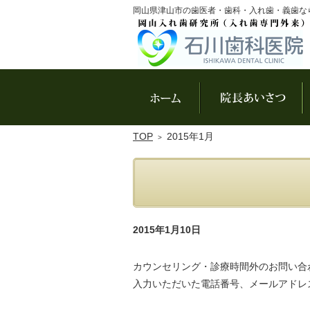
岡山県津山市の歯医者・歯科・入れ歯・義歯な
ホーム
院
TOP
2015年1月
2015年1月10日
カウンセリング・診療時間外のお問い合
入力いただいた電話番号、メールアドレ