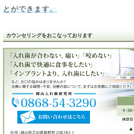
とができます。
カウンセリングをおこなっております