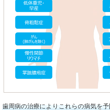
歯周病の治療によりこれらの病気を予