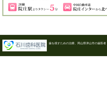
歯を残すための治療、岡山県津山市の歯医者