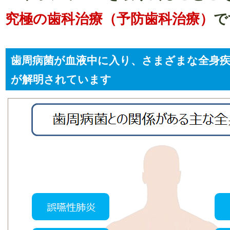
究極の歯科治療（予防歯科治療）
で
歯周病菌が血液中に入り、さまざまな全身
が解明されています