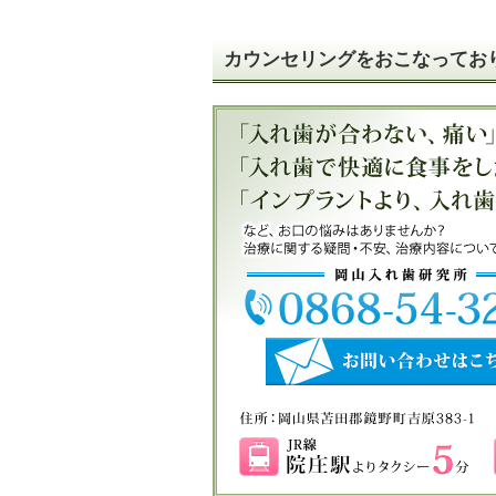
カウンセリングをおこなってお