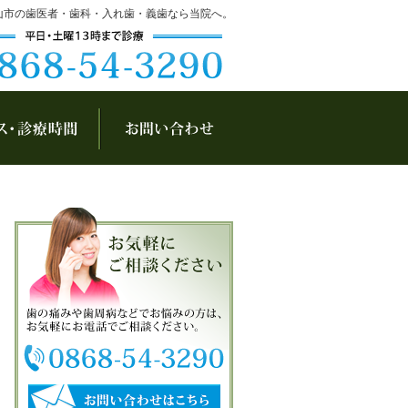
山市の歯医者・歯科・入れ歯・義歯なら当院へ。
アクセス・診療時間
お問い合わせ