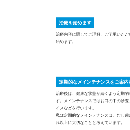
治療を始めます
治療内容に関してご理解、ご了承いただ
始めます。
定期的なメインテナンスをご案内
治療後は、健康な状態が続くよう定期的
す。メインテナンスではお口の中の診査
イスなどを行います。
私は定期的なメインテナンスは、むし歯
れ以上に大切なことと考えています。