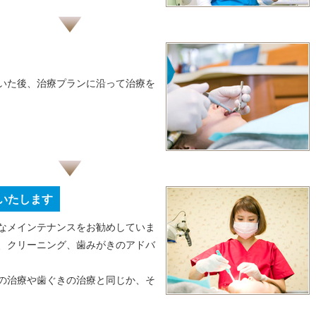
いた後、治療プランに沿って治療を
いたします
なメインテナンスをお勧めしていま
、クリーニング、歯みがきのアドバ
の治療や歯ぐきの治療と同じか、そ