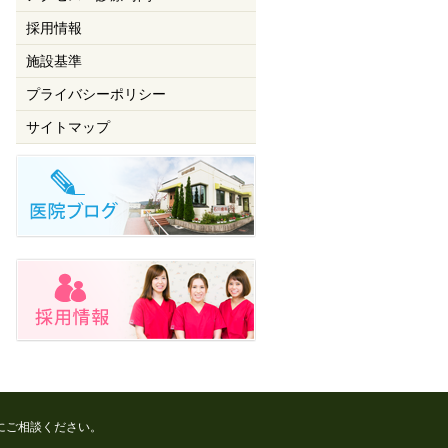
採用情報
施設基準
プライバシーポリシー
サイトマップ
にご相談ください。