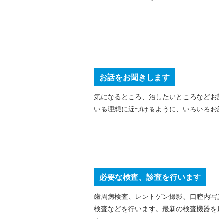
お話をお聞きします
気になるところ、治したいところなどお
いる理想に近づけるように、いろいろお
必要な検査、診査を行います
歯周病検査、レントゲン撮影、口腔内写
検査などを行います。最新の検査機器を