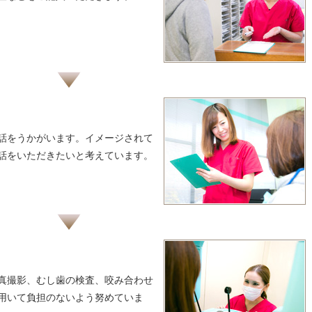
話をうかがいます。イメージされて
話をいただきたいと考えています。
真撮影、むし歯の検査、咬み合わせ
用いて負担のないよう努めていま