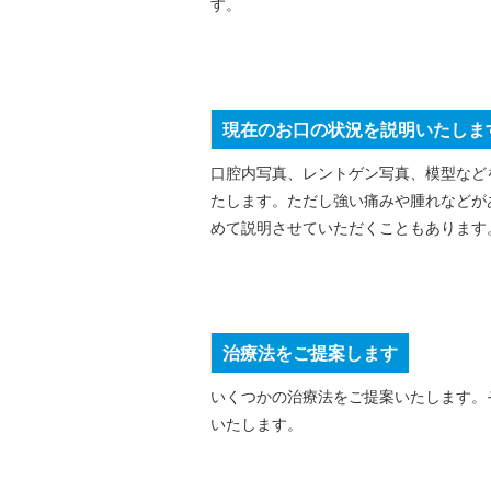
す。
現在のお口の状況を説明いたしま
口腔内写真、レントゲン写真、模型など
たします。ただし強い痛みや腫れなどが
めて説明させていただくこともあります
治療法をご提案します
いくつかの治療法をご提案いたします。
いたします。