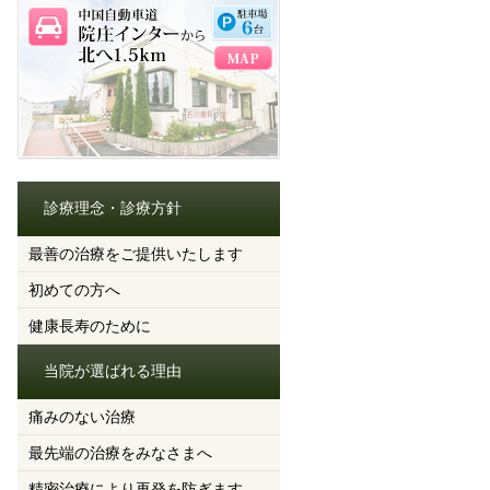
診療理念・診療方針
最善の治療をご提供いたします
初めての方へ
健康長寿のために
当院が選ばれる理由
痛みのない治療
最先端の治療をみなさまへ
精密治療により再発を防ぎます